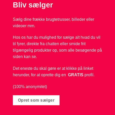
Bliv sælger
Sælg dine frække brugtetrusser, billeder eller
videoer mm.
Hos os har du mulighed for sælge alt hvad du vil
til fyrer, direkte fra chatten eller smide frit
tilgængelig produkter op, som alle besøgende på
siden kan se.
Det eneste du skal gøre er at klikke på linket
herunder, for at oprette dig en
GRATIS
profil.
(100% anonymitet)
Opret som sælger