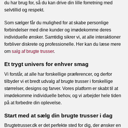
du har brug for, så du kan drive din lille forretning med
selvtillid og respekt.
Som sælger får du mulighed for at skabe personlige
forbindelser med dine kunder og imødekomme deres
individuelle ønsker. Samtidig sikrer vi, at alle interaktioner
forbliver diskrete og professionelle. Her kan du læse mere
om
salg af brugte trusser
.
Et trygt univers for enhver smag
Vi forstår, at alle har forskellige præferencer, og derfor
tilbyder vi et bredt udvalg af brugte trusser i forskellige
størrelser, designs og farver. Vores platform er skabt til at
imødekomme individuelle behov, og vi arbejder hele tiden
på at forbedre din oplevelse.
Start med at sælg din brugte trusser i dag
Brugtetrusser.dk er det perfekte sted for dig, der ønsker en