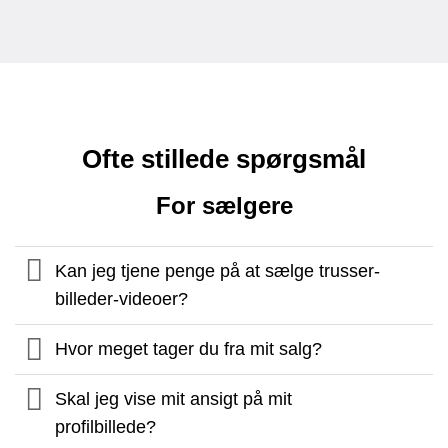
Ofte stillede spørgsmål
For sælgere
Kan jeg tjene penge på at sælge trusser-
billeder-videoer?
Hvor meget tager du fra mit salg?
Skal jeg vise mit ansigt på mit
profilbillede?