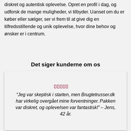
diskret og autentisk oplevelse. Opret en profil i dag, og
udforsk de mange muligheder, vi tilbyder. Uanset om du er
køber eller sælger, ser vi frem til at give dig en
tilfredsstillende og unik oplevelse, hvor dine behov og
ønsker er i centrum.
Det siger kunderne om os
“Jeg var skeptisk i starten, men Brugtetrusser.dk
har virkelig overgået mine forventninger. Pakken
var diskret, og oplevelsen var fantastisk!” – Jens,
42 år.