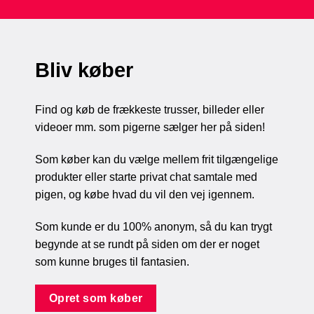
Bliv køber
Find og køb de frækkeste trusser, billeder eller
videoer mm. som pigerne sælger her på siden!
Som køber kan du vælge mellem frit tilgængelige
produkter eller starte privat chat samtale med
pigen, og købe hvad du vil den vej igennem.
Som kunde er du 100% anonym, så du kan trygt
begynde at se rundt på siden om der er noget
som kunne bruges til fantasien.
Opret som køber