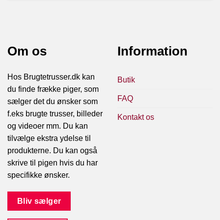
Om os
Information
Hos Brugtetrusser.dk kan
Butik
du finde frække piger, som
FAQ
sælger det du ønsker som
f.eks brugte trusser, billeder
Kontakt os
og videoer mm. Du kan
tilvælge ekstra ydelse til
produkterne. Du kan også
skrive til pigen hvis du har
specifikke ønsker.
Bliv sælger