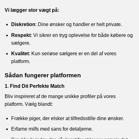
Vi lægger stor vægt på:
Diskretion
: Dine ønsker og handler er helt private.
Respekt
: Vi sikrer en tryg oplevelse for både købere og
sælgere.
Kvalitet
: Kun seriøse sælgere er en del af vores
platform.
Sådan fungerer platformen
1. Find Dit Perfekte Match
Bliv inspireret af de mange unikke profiler på vores
platform. Vælg blandt:
Frække piger, der elsker at tilfredsstille dine ønsker.
Erfarne milfs med sans for detaljerne.