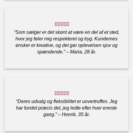
“Som sælger er det skønt at være en del af et sted,
hvor jeg føler mig respekteret og tryg. Kundernes
ønsker er kreative, og det gør oplevelsen sjov og
spændende.” – Maria, 28 år.
“Deres udvalg og fleksibilitet er uovertruffen. Jeg
har fundet præcis det, jeg ledte efter hver eneste
gang.” – Henrik, 35 år.