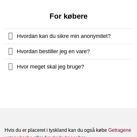
For købere
Hvordan kan du sikre min anonymitet?
Hvordan bestiller jeg en vare?
Hvor meget skal jeg bruge?
Hvis du er placeret i tyskland kan du også købe
Getragene