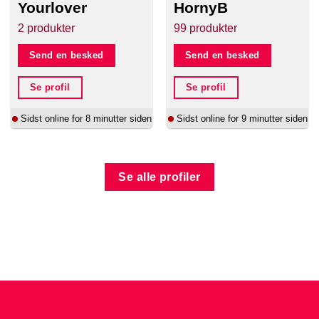
Yourlover
HornyB
2 produkter
99 produkter
Send en besked
Send en besked
Se profil
Se profil
Sidst online for 8 minutter siden
Sidst online for 9 minutter siden
Se alle profiler